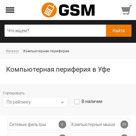
Каталог
Компьютерная периферия
Компьютерная периферия в Уфе
Сортировать
В наличии
По рейтингу
Сетевые фильтры
Компьютерные мыши
9
29