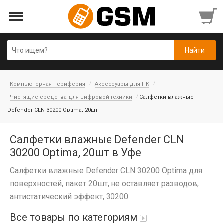
Компьютерная периферия
Аксессуары для ПК
Чистящие средства для цифровой техники
Салфетки влажные
Defender CLN 30200 Optima, 20шт
Салфетки влажные Defender CLN
30200 Optima, 20шт в Уфе
Салфетки влажные Defender CLN 30200 Optima для
поверхностей, пакет 20шт, не оставляет разводов,
антистатический эффект, 30200
Все товары по категориям