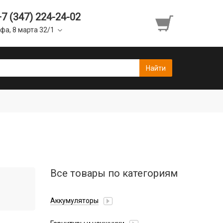
+7 (347) 224-24-02
фа, 8 марта 32/1
Все товары по категориям
Аккумуляторы
Honor/Huawei