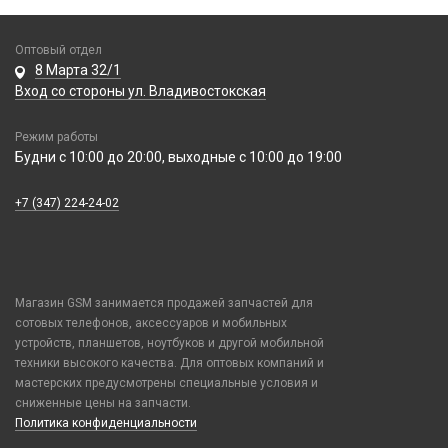
Оптовый отдел
8 Марта 32/1
Вход со стороны ул. Владивостокская
Режим работы
Будни с 10:00 до 20:00, выходные с 10:00 до 19:00
+7 (347) 224-24-02
Магазин GSM занимается продажей запчастей для
сотовых телефонов, аксессуаров и мобильных
устройств, планшетов, ноутбуков и другой мобильной
техники высокого качества. Для оптовых компаний и
мастерских предусмотрены специальные условия и
сниженные цены на запчасти.
Политика конфиденциальности