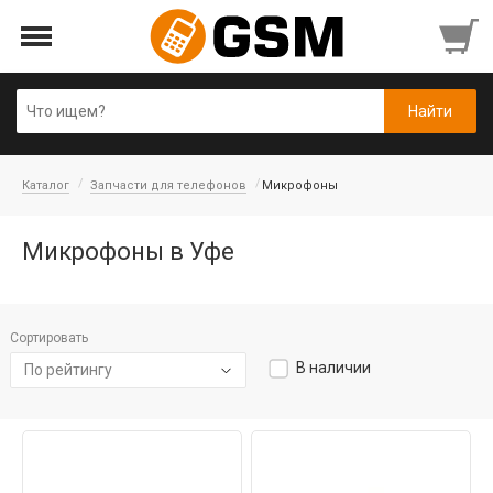
Каталог
Запчасти для телефонов
Микрофоны
Микрофоны в Уфе
Сортировать
В наличии
По рейтингу