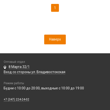
1
Наверх
Оптовый отдел
8 Марта 32/1
Вход со стороны ул. Владивостокская
Режим работы
Будни с 10:00 до 20:00, выходные с 10:00 до 19:00
+7 (347) 224-24-02