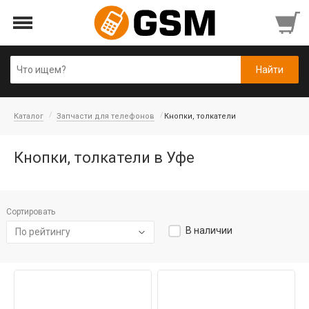
Каталог
Запчасти для телефонов
Кнопки, толкатели
Кнопки, толкатели в Уфе
Сортировать
В наличии
По рейтингу