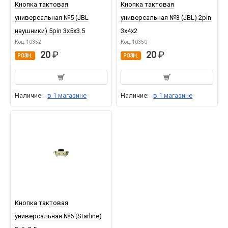
Кнопка тактовая
Кнопка тактовая
универсальная №5 (JBL
универсальная №3 (JBL) 2pin
наушники) 5pin 3x5x3.5
3x4x2
Код: 10352
Код: 10350
20
20
РОЗН.
РОЗН.
Наличие:
в 1 магазине
Наличие:
в 1 магазине
Кнопка тактовая
универсальная №6 (Starline)