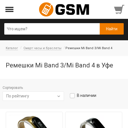
Каталог
Смарт часы и браслеты
Ремешки Mi Band 3/Mi Band 4
Ремешки Mi Band 3/Mi Band 4 в Уфе
Сортировать
В наличии
По рейтингу