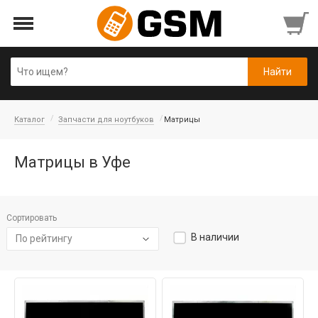
Каталог
Запчасти для ноутбуков
Матрицы
Матрицы в Уфе
Сортировать
В наличии
По рейтингу