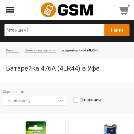
Каталог
Элементы питания
Батарейка 476A (4LR44)
Батарейка 476A (4LR44) в Уфе
Сортировать
В наличии
По рейтингу