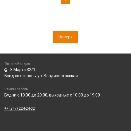
Наверх
Оптовый отдел
8 Марта 32/1
Вход со стороны ул. Владивостокская
Режим работы
Будни с 10:00 до 20:00, выходные с 10:00 до 19:00
+7 (347) 224-24-02