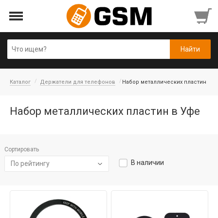
Каталог
Держатели для телефонов
Набор металлических пластин
Набор металлических пластин в Уфе
Сортировать
В наличии
По рейтингу