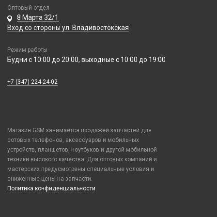
Оптовый отдел
8 Марта 32/1
Вход со стороны ул. Владивостокская
Режим работы
Будни с 10:00 до 20:00, выходные с 10:00 до 19:00
+7 (347) 224-24-02
Магазин GSM занимается продажей запчастей для
сотовых телефонов, аксессуаров и мобильных
устройств, планшетов, ноутбуков и другой мобильной
техники высокого качества. Для оптовых компаний и
мастерских предусмотрены специальные условия и
сниженные цены на запчасти.
Политика конфиденциальности