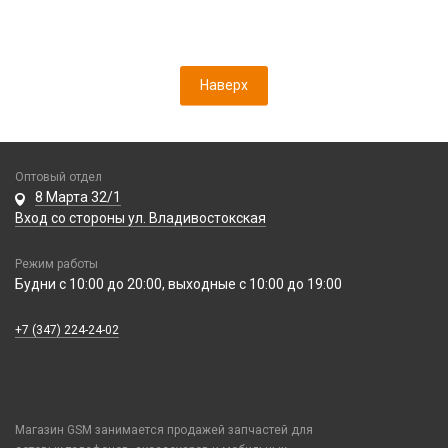
Наверх
Оптовый отдел
8 Марта 32/1
Вход со стороны ул. Владивостокская
Режим работы
Будни с 10:00 до 20:00, выходные с 10:00 до 19:00
+7 (347) 224-24-02
Магазин GSM занимается продажей запчастей для