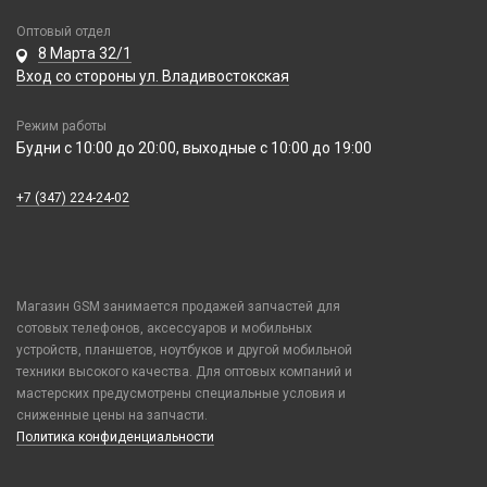
Оптовый отдел
8 Марта 32/1
Вход со стороны ул. Владивостокская
Режим работы
Будни с 10:00 до 20:00, выходные с 10:00 до 19:00
+7 (347) 224-24-02
Магазин GSM занимается продажей запчастей для
сотовых телефонов, аксессуаров и мобильных
устройств, планшетов, ноутбуков и другой мобильной
техники высокого качества. Для оптовых компаний и
мастерских предусмотрены специальные условия и
сниженные цены на запчасти.
Политика конфиденциальности