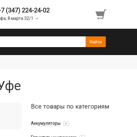
+7 (347) 224-24-02
фа, 8 марта 32/1
 Уфе
Все товары по категориям
Аккумуляторы
Honor/Huawei