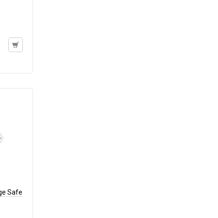
ge Safe