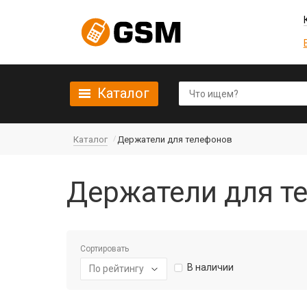
Каталог
Каталог
Держатели для телефонов
Держатели для т
Сортировать
В наличии
По рейтингу