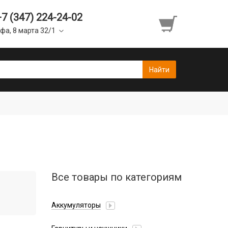
+7 (347) 224-24-02
фа, 8 марта 32/1
Все товары по категориям
Аккумуляторы
Honor/Huawei