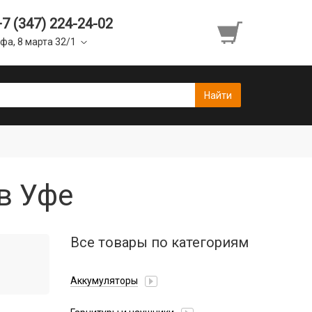
+7 (347) 224-24-02
фа, 8 марта 32/1
в Уфе
Все товары по категориям
Аккумуляторы
Honor/Huawei