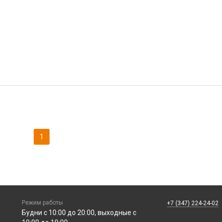
1
Режим работы
+7 (347) 224-24-02
Будни с 10:00 до 20:00, выходные с