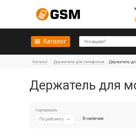
Каталог
Каталог
Держатели для телефонов
Держатель дл
Держатель для м
Сортировать
В наличии
По рейтингу