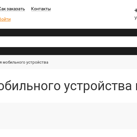
Как заказать
Контакты
У
Войти
я мобильного устройства
обильного устройства 