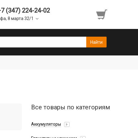
+7 (347) 224-24-02
фа, 8 марта 32/1
Все товары по категориям
Аккумуляторы
Honor/Huawei