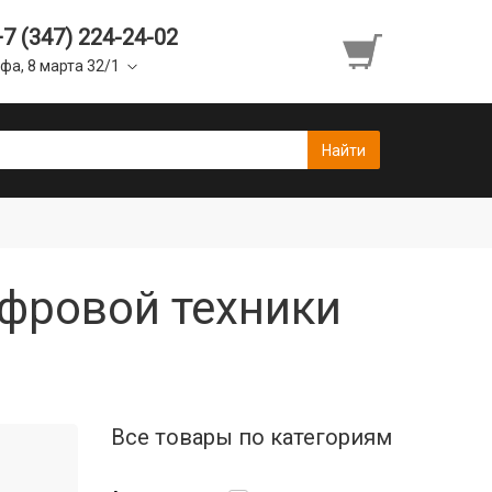
+7 (347) 224-24-02
фа, 8 марта 32/1
ифровой техники
Все товары по категориям