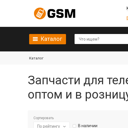
Каталог
Каталог
Запчасти для тел
оптом и в розниц
Сортировать
В наличии
По рейтингу