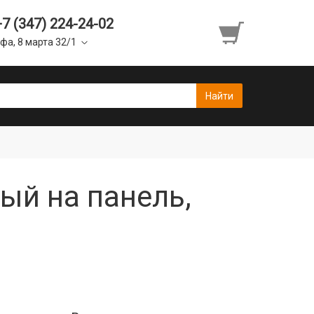
+7 (347) 224-24-02
фа, 8 марта 32/1
ый на панель,