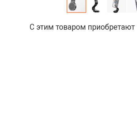
С этим товаром приобретают