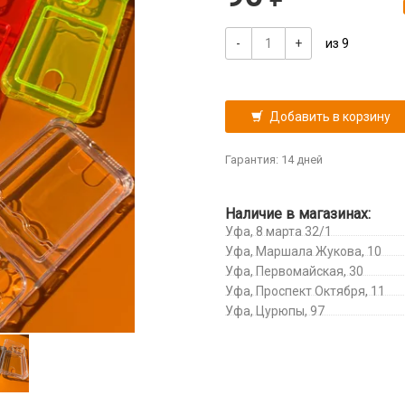
-
+
из 9
Добавить в корзину
Гарантия: 14 дней
Наличие в магазинах:
Уфа, 8 марта 32/1
Уфа, Маршала Жукова, 10
Уфа, Первомайская, 30
Уфа, Проспект Октября, 11
Уфа, Цурюпы, 97