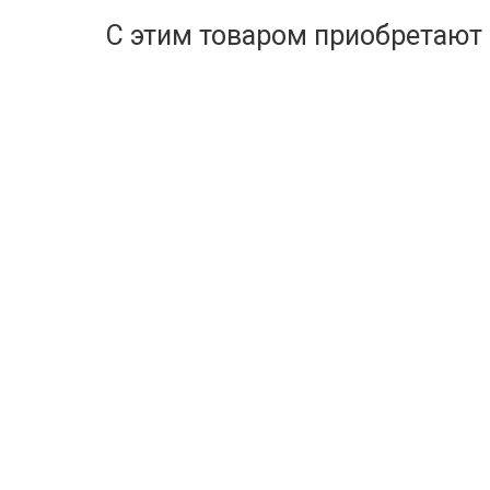
С этим товаром приобретают