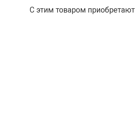
С этим товаром приобретают