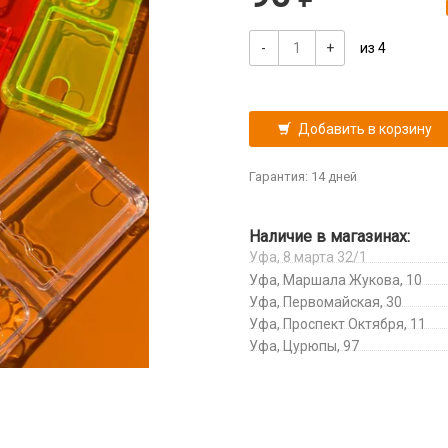
-
+
из 4
Добавить в корзину
Гарантия: 14 дней
Наличие в магазинах:
Уфа, 8 марта 32/1
Уфа, Маршала Жукова, 10
Уфа, Первомайская, 30
Уфа, Проспект Октября, 11
Уфа, Цурюпы, 97