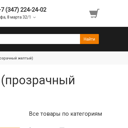
+7 (347) 224-24-02
фа, 8 марта 32/1
прозрачный желтый)
r (прозрачный
Все товары по категориям