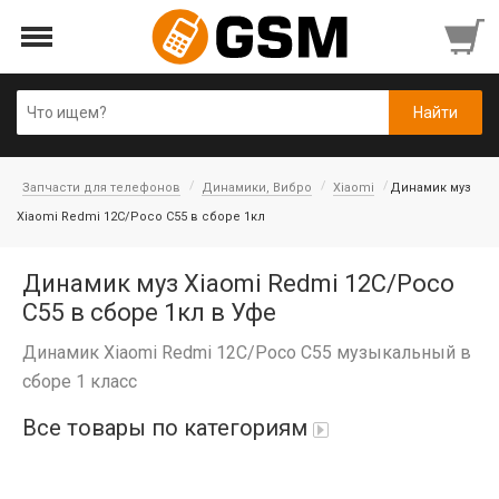
Запчасти для телефонов
Динамики, Вибро
Xiaomi
Динамик муз
Xiaomi Redmi 12C/Poco C55 в сборе 1кл
Динамик муз Xiaomi Redmi 12C/Poco
C55 в сборе 1кл в Уфе
Динамик Xiaomi Redmi 12C/Poco C55 музыкальный в
сборе 1 класс
Все товары по категориям
Аккумуляторы