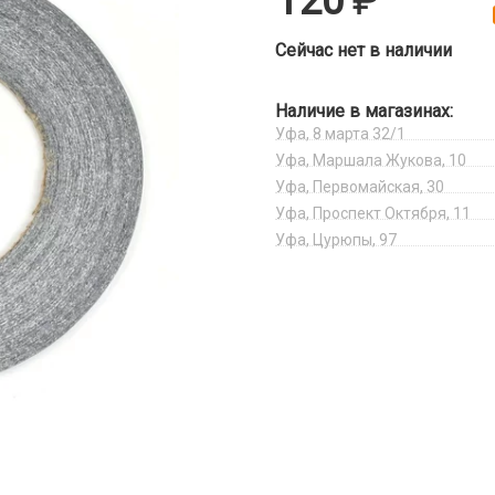
120
Сейчас нет в наличии
Наличие в магазинах:
Уфа, 8 марта 32/1
Уфа, Маршала Жукова, 10
Уфа, Первомайская, 30
Уфа, Проспект Октября, 11
Уфа, Цурюпы, 97