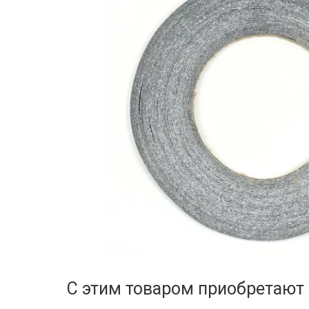
С этим товаром приобретают