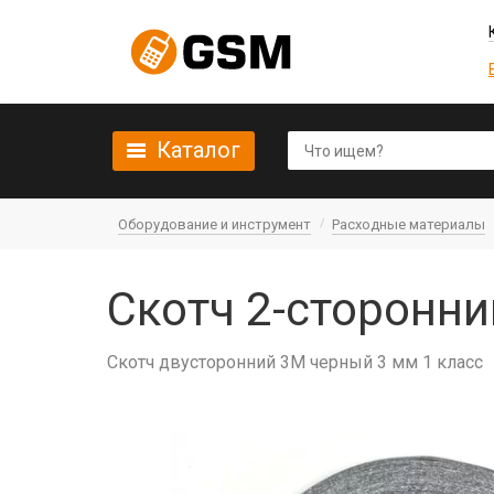
Каталог
Оборудование и инструмент
Расходные материалы
Скотч 2-сторонни
Скотч двусторонний 3M черный 3 мм 1 класс