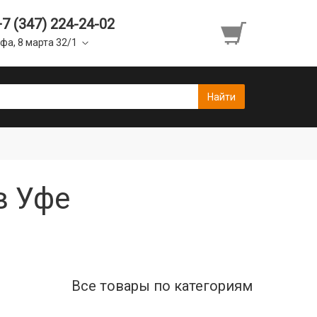
+7 (347) 224-24-02
фа, 8 марта 32/1
в Уфе
Все товары по категориям