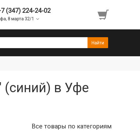
+7 (347) 224-24-02
фа, 8 марта 32/1
 (синий) в Уфе
Все товары по категориям