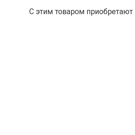
С этим товаром приобретают