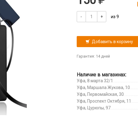
150
-
+
из 9
Добавить в корзину
Гарантия: 14 дней
Наличие в магазинах:
Уфа, 8 марта 32/1
Уфа, Маршала Жукова, 10
Уфа, Первомайская, 30
Уфа, Проспект Октября, 11
Уфа, Цурюпы, 97