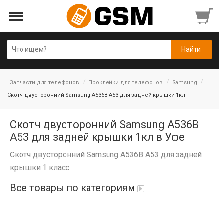
Запчасти для телефонов
Проклейки для телефонов
Samsung
Скотч двусторонний Samsung A536B A53 для задней крышки 1кл
Скотч двусторонний Samsung A536B
A53 для задней крышки 1кл в Уфе
Скотч двусторонний Samsung A536B A53 для задней
крышки 1 класс
Все товары по категориям
Аккумуляторы