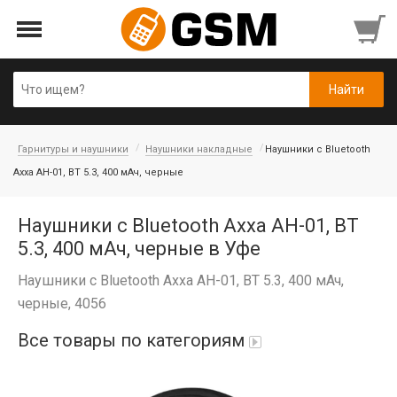
Гарнитуры и наушники
Наушники накладные
Наушники с Bluetooth
Axxa AH-01, BT 5.3, 400 мАч, черные
Наушники с Bluetooth Axxa AH-01, BT
5.3, 400 мАч, черные в Уфе
Наушники с Bluetooth Axxa AH-01, BT 5.3, 400 мАч,
черные, 4056
Все товары по категориям
Аккумуляторы