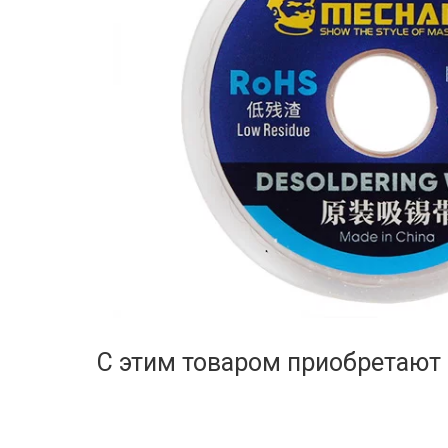
С этим товаром приобретают