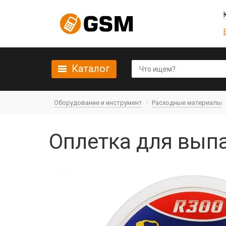
Каталог
Оборудование и инструмент
Расходные материалы
Оплетка для выпа