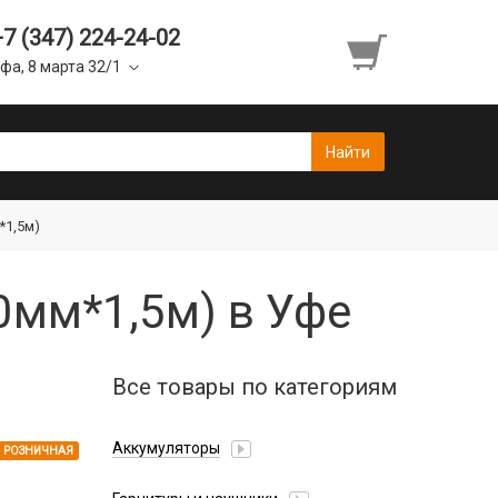
+7 (347) 224-24-02
фа, 8 марта 32/1
*1,5м)
0мм*1,5м) в Уфе
Все товары по категориям
Аккумуляторы
РОЗНИЧНАЯ
Honor/Huawei