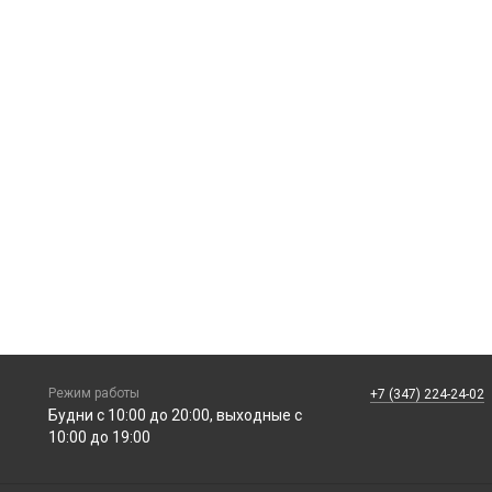
Режим работы
+7 (347) 224-24-02
Будни с 10:00 до 20:00, выходные с
10:00 до 19:00