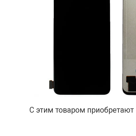
С этим товаром приобретают