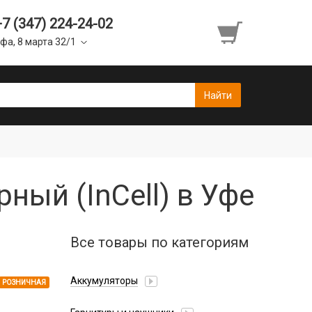
+7 (347) 224-24-02
фа, 8 марта 32/1
ный (InCell) в Уфе
Все товары по категориям
Аккумуляторы
РОЗНИЧНАЯ
Honor/Huawei