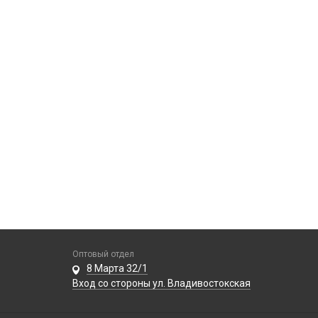
Оптовый отдел
8 Марта 32/1
Вход со стороны ул. Владивостокская