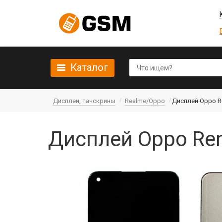
Каталог
Дисплеи, тачскрины
Realme/Oppo
Дисплей Oppo Re
Дисплей Oppo Reno