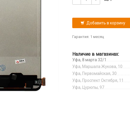
Добавить в корзину
Гарантия: 1 месяц
Наличие в магазинах:
Уфа, 8 марта 32/1
Уфа, Маршала Жукова, 10
Уфа, Первомайская, 30
Уфа, Проспект Октября, 11
Уфа, Цурюпы, 97