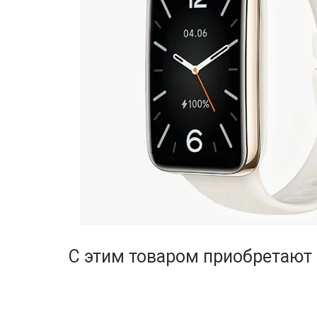
С этим товаром приобретают