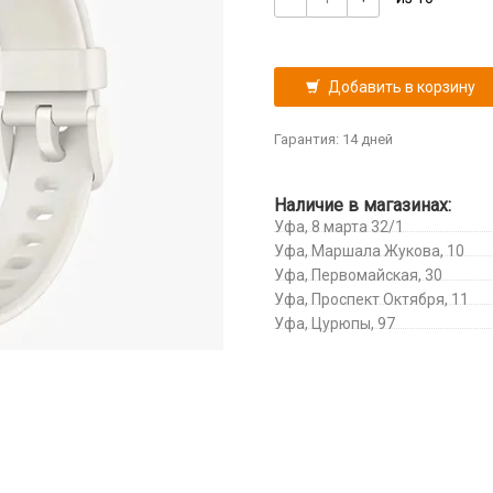
Добавить в корзину
Гарантия: 14 дней
Наличие в магазинах:
Уфа, 8 марта 32/1
Уфа, Маршала Жукова, 10
Уфа, Первомайская, 30
Уфа, Проспект Октября, 11
Уфа, Цурюпы, 97