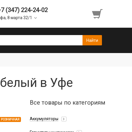
+7 (347) 224-24-02
фа, 8 марта 32/1
 белый в Уфе
Все товары по категориям
Аккумуляторы
РОЗНИЧНАЯ
Honor/Huawei