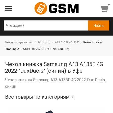
Чехлы и украшения
Samsung
A13 A135F 4G 2022
Чехол книжка
Samsung A13 A135F 4G 2022 "DuxDucis" (синий)
Чехол книжка Samsung A13 A135F 4G
2022 "DuxDucis" (синий) в Уфе
Чехол книжка Samsung A13 A135F 4G 2022 Dux Ducis,
синий
Все товары по категориям
Аккумуляторы