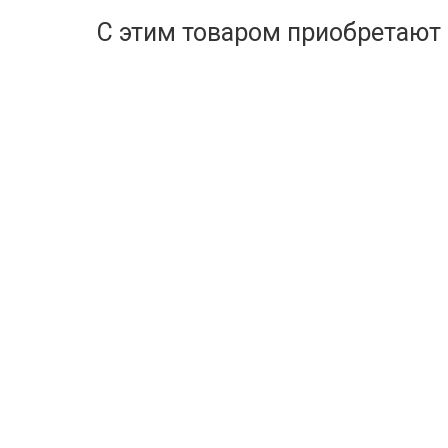
С этим товаром приобретают