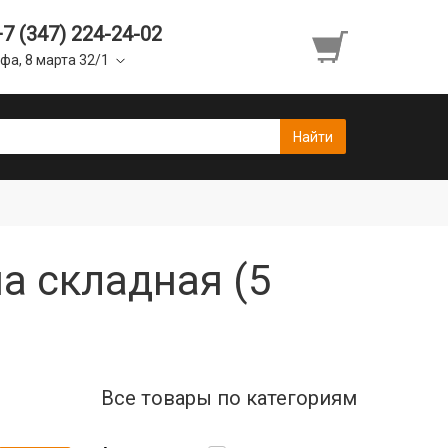
+7 (347) 224-24-02
фа, 8 марта 32/1
а складная (5
Все товары по категориям