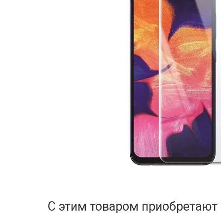
С этим товаром приобретают