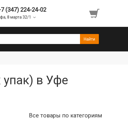
+7 (347) 224-24-02
фа, 8 марта 32/1
 упак) в Уфе
Все товары по категориям