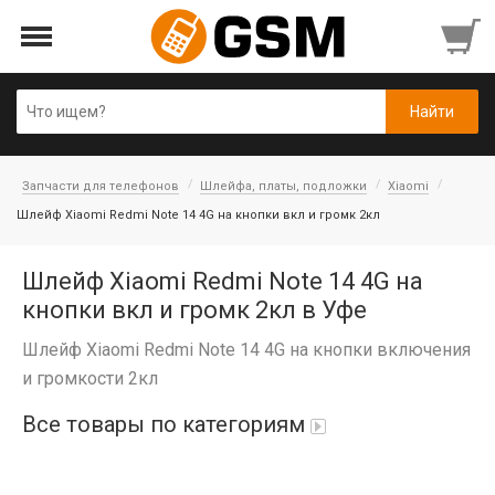
Запчасти для телефонов
Шлейфа, платы, подложки
Xiaomi
Шлейф Xiaomi Redmi Note 14 4G на кнопки вкл и громк 2кл
Шлейф Xiaomi Redmi Note 14 4G на
кнопки вкл и громк 2кл в Уфе
Шлейф Xiaomi Redmi Note 14 4G на кнопки включения
и громкости 2кл
Все товары по категориям
Аккумуляторы