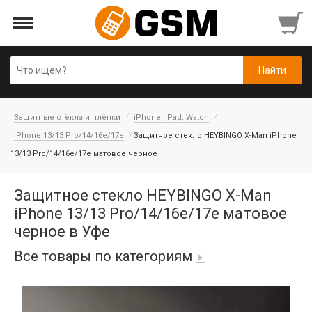
Защитные стёкла и плёнки
iPhone, iPad, Watch
iPhone 13/13 Pro/14/16e/17e
Защитное стекло HEYBINGO X-Man iPhone
13/13 Pro/14/16e/17e матовое черное
Защитное стекло HEYBINGO X-Man
iPhone 13/13 Pro/14/16e/17e матовое
черное в Уфе
Все товары по категориям
Аккумуляторы