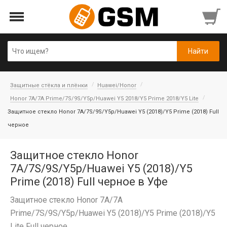
Защитные стёкла и плёнки
Huawei/Honor
Honor 7A/7A Prime/7S/9S/Y5p/Huawei Y5 2018/Y5 Prime 2018/Y5 Lite
Защитное стекло Honor 7A/7S/9S/Y5p/Huawei Y5 (2018)/Y5 Prime (2018) Full
черное
Защитное стекло Honor
7A/7S/9S/Y5p/Huawei Y5 (2018)/Y5
Prime (2018) Full черное в Уфе
Защитное стекло Honor 7A/7A
Prime/7S/9S/Y5p/Huawei Y5 (2018)/Y5 Prime (2018)/Y5
Lite Full черное